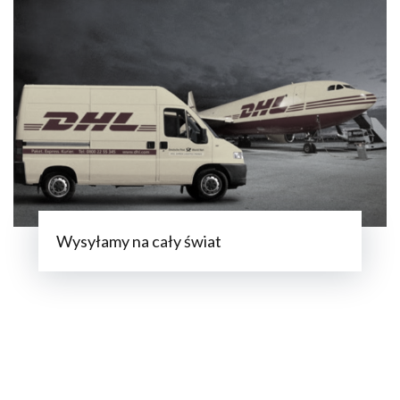
Wysyłamy na cały świat