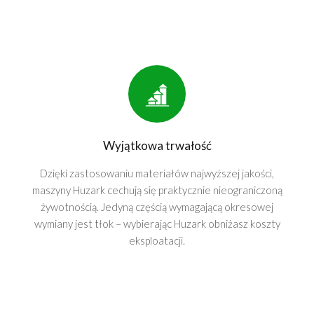
Wyjątkowa trwałość
Dzięki zastosowaniu materiałów najwyższej jakości,
maszyny Huzark cechują się praktycznie nieograniczoną
żywotnością. Jedyną częścią wymagającą okresowej
wymiany jest tłok – wybierając Huzark obniżasz koszty
eksploatacji.