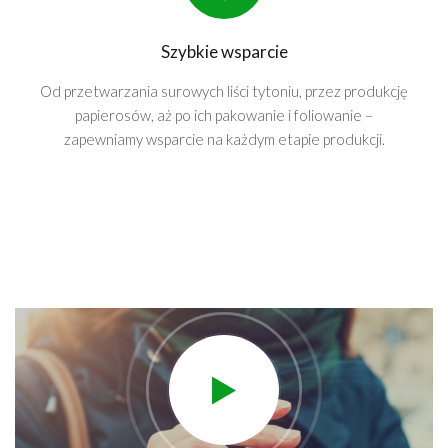
Szybkie wsparcie
Od przetwarzania surowych liści tytoniu, przez produkcję
papierosów, aż po ich pakowanie i foliowanie –
zapewniamy wsparcie na każdym etapie produkcji.