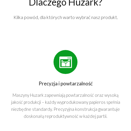
Dlaczego Huzark?
Kilka powód, dla których warto wybrać nasz produkt.
Precyzja i powtarzalność
Maszyny Huzark zapewniają powtarzalność oraz wysoką
jakość produkcji – każdy wyprodukowany papieros spełnia
niezbędne standardy. Precyzyjna konstrukcja gwarantuje
doskonałą reproduktywność w każdej partii.