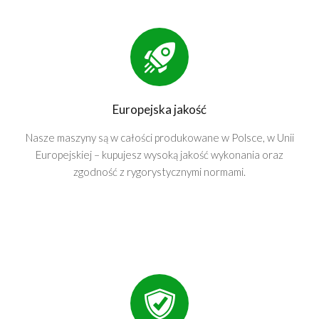
Europejska jakość
Nasze maszyny są w całości produkowane w Polsce, w Unii
Europejskiej – kupujesz wysoką jakość wykonania oraz
zgodność z rygorystycznymi normami.