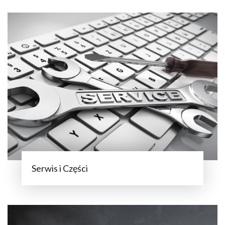
Serwis i Części