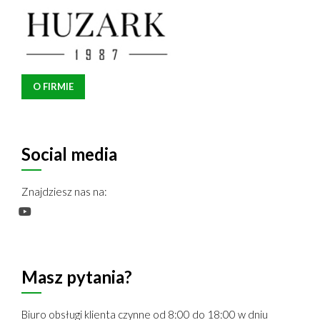
O FIRMIE
Social media
Znajdziesz nas na:
Masz pytania?
Biuro obsługi klienta czynne od 8:00 do 18:00 w dniu