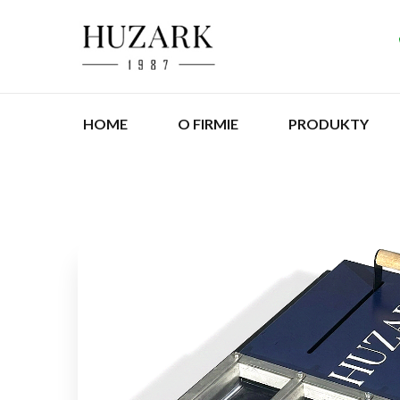
HOME
O FIRMIE
PRODUKTY