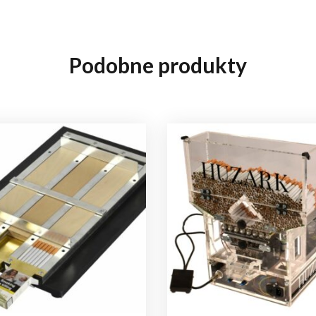
Podobne produkty