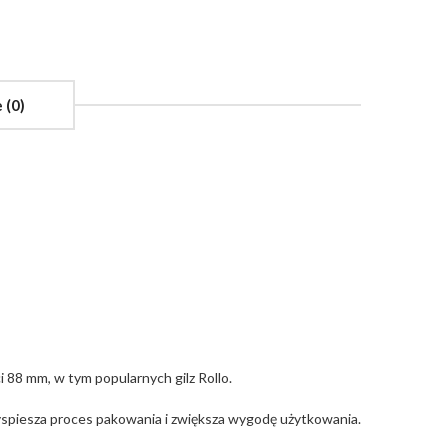
 (0)
 88 mm, w tym popularnych gilz Rollo.
spiesza proces pakowania i zwiększa wygodę użytkowania.