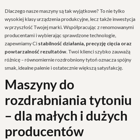
Dlaczego nasze maszyny są tak wyjątkowe? To nie tylko
wysokiej klasy urządzenia produkcyjne, lecz także inwestycja
w przyszłość Twojej marki. Współpracując z renomowanymi
producentami i wybierając sprawdzone technologie,
zapewniamy Ci
stabilność działania, precyzję cięcia oraz
powtarzalność rezultatów
. Twoi klienci szybko zauważą
różnicę – równomiernie rozdrobniony tytoń oznacza spójny
smak, idealne palenie i ostatecznie większą satysfakcję.
Maszyny do
rozdrabniania tytoniu
– dla małych i dużych
producentów