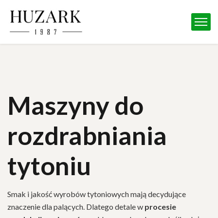
Maszyny do
rozdrabniania
tytoniu
Smak i jakość wyrobów tytoniowych mają decydujące
znaczenie dla palących. Dlatego detale w
procesie