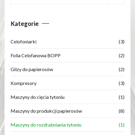
Kategorie
Celofoniarki
(3)
Folia Celofanowa BOPP
(2)
Gilzy do papierosów
(2)
Kompresory
(3)
Maszyny do cięcia tytoniu
(1)
Maszyny do produkcji papierosów
(8)
Maszyny do rozdrabniania tytoniu
(1)