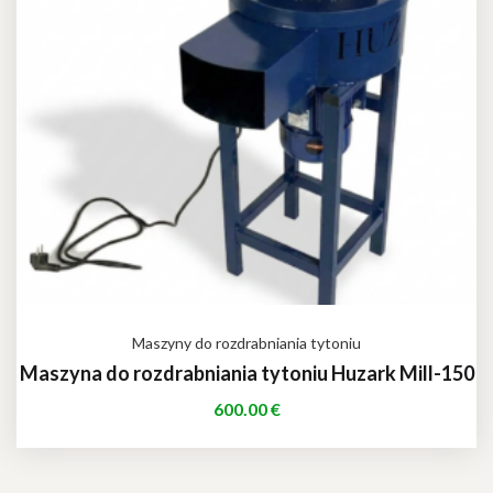
Maszyny do rozdrabniania tytoniu
Maszyna do rozdrabniania tytoniu Huzark Mill-150
600.00
€