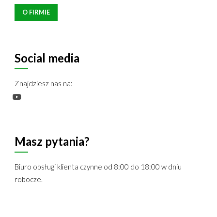
O FIRMIE
Social media
Znajdziesz nas na:
Masz pytania?
Biuro obsługi klienta czynne od 8:00 do 18:00 w dniu
robocze.