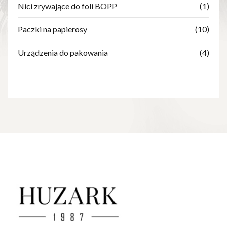
Nici zrywające do foli BOPP
(1)
Paczki na papierosy
(10)
Urządzenia do pakowania
(4)