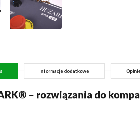
s
Informacje dodatkowe
Opinie
ARK® – rozwiązania do kompa