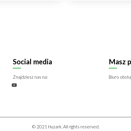
Social media
Masz p
Znajdziesz nas na:
Biuro obsłu
©
2021
Huzark. All rights reserved.