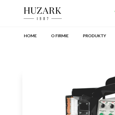
HOME
O FIRMIE
PRODUKTY