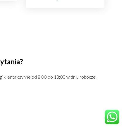
ytania?
gi klienta czynne od 8:00 do 18:00 w dniu robocze.