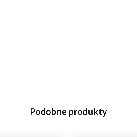
Podobne produkty