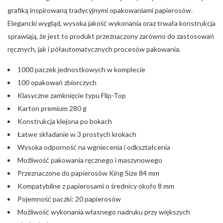
grafiką inspirowaną tradycyjnymi opakowaniami papierosów.
Elegancki wygląd, wysoka jakość wykonania oraz trwała konstrukcja
sprawiają, że jest to produkt przeznaczony zarówno do zastosowań
ręcznych, jak i półautomatycznych procesów pakowania.
1000 paczek jednostkowych w komplecie
100 opakowań zbiorczych
Klasyczne zamknięcie typu Flip-Top
Karton premium 280 g
Konstrukcja klejona po bokach
Łatwe składanie w 3 prostych krokach
Wysoka odporność na wgniecenia i odkształcenia
Możliwość pakowania ręcznego i maszynowego
Przeznaczone do papierosów King Size 84 mm
Kompatybilne z papierosami o średnicy około 8 mm
Pojemność paczki: 20 papierosów
Możliwość wykonania własnego nadruku przy większych