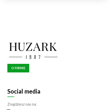
O FIRMIE
Social media
Znajdziesz nas na: