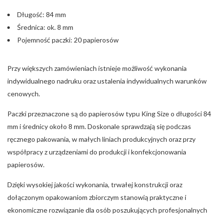
Długość: 84 mm
Średnica: ok. 8 mm
Pojemność paczki: 20 papierosów
Przy większych zamówieniach istnieje możliwość wykonania
indywidualnego nadruku oraz ustalenia indywidualnych warunków
cenowych.
Paczki przeznaczone są do papierosów typu King Size o długości 84
mm i średnicy około 8 mm. Doskonale sprawdzają się podczas
ręcznego pakowania, w małych liniach produkcyjnych oraz przy
współpracy z urządzeniami do produkcji i konfekcjonowania
papierosów.
Dzięki wysokiej jakości wykonania, trwałej konstrukcji oraz
dołączonym opakowaniom zbiorczym stanowią praktyczne i
ekonomiczne rozwiązanie dla osób poszukujących profesjonalnych