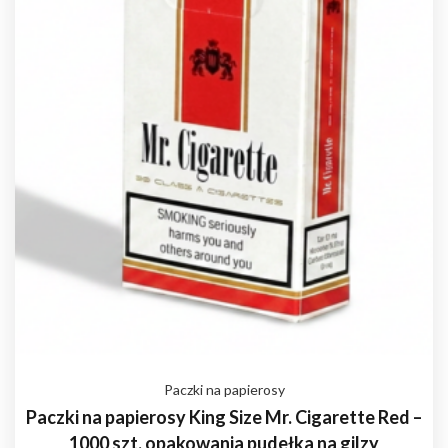
Paczki na papierosy
Paczki na papierosy King Size Mr. Cigarette Red –
1000 szt. opakowania pudełka na gilzy