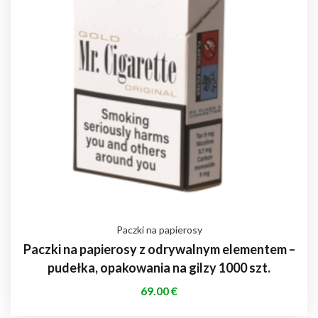
Paczki na papierosy
Paczki na papierosy z odrywalnym elementem –
pudełka, opakowania na gilzy 1000 szt.
69.00
€