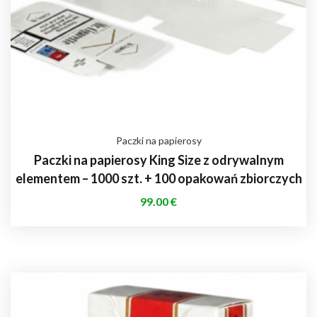
Paczki na papierosy
Paczki na papierosy King Size z odrywalnym
elementem – 1000 szt. + 100 opakowań zbiorczych
99.00
€