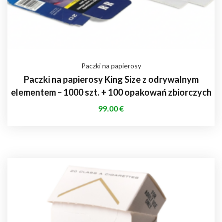
Paczki na papierosy
Paczki na papierosy King Size z odrywalnym
elementem – 1000 szt. + 100 opakowań zbiorczych
99.00
€