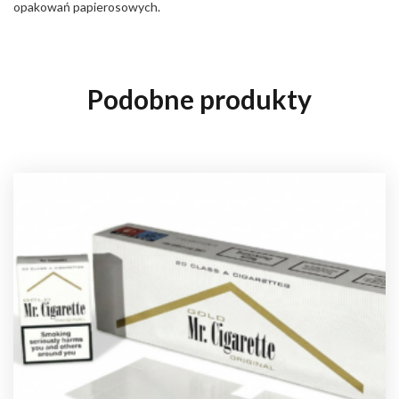
opakowań papierosowych.
Podobne produkty