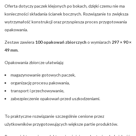
Oferta dotyczy paczek klejonych po bokach, dzięki czemu nie ma
konieczności składania ścianek bocznych. Rozwiązanie to zwiększa
wytrzymałość konstrukcji oraz przyspiesza proces przygotowania
opakowania.
Zestaw zawiera
100 opakowań zbiorczych
o wymiarach
297 × 90 ×
49 mm
.
Opakowania zbiorcze ułatwiają:
magazynowanie gotowych paczek,
organizację procesu pakowania,
transport i przechowywanie,
zabezpieczenie opakowań przed uszkodzeniami.
To praktyczne rozwiązanie szczególnie cenione przez
użytkowników przygotowujących większe partie produktów.