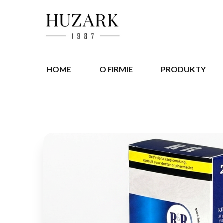
HOME
O FIRMIE
PRODUKTY