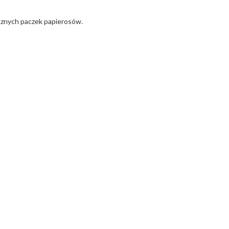
cznych paczek papierosów.