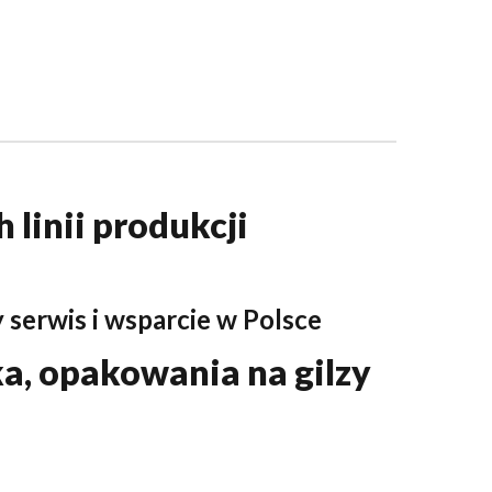
linii produkcji
 serwis i wsparcie w Polsce
a, opakowania na gilzy