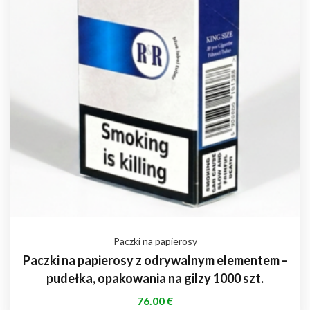
Paczki na papierosy
Paczki na papierosy z odrywalnym elementem –
pudełka, opakowania na gilzy 1000 szt.
76.00
€