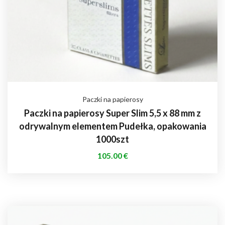
Paczki na papierosy
Paczki na papierosy Super Slim 5,5 x 88 mm z
odrywalnym elementem Pudełka, opakowania
1000szt
105.00
€