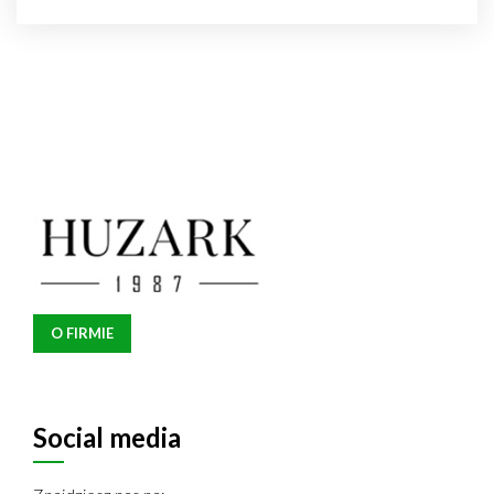
O FIRMIE
Social media