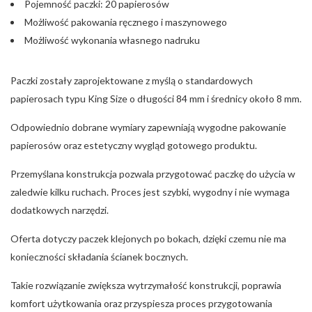
Pojemność paczki: 20 papierosów
Możliwość pakowania ręcznego i maszynowego
Możliwość wykonania własnego nadruku
Paczki zostały zaprojektowane z myślą o standardowych
papierosach typu King Size o długości 84 mm i średnicy około 8 mm.
Odpowiednio dobrane wymiary zapewniają wygodne pakowanie
papierosów oraz estetyczny wygląd gotowego produktu.
Przemyślana konstrukcja pozwala przygotować paczkę do użycia w
zaledwie kilku ruchach. Proces jest szybki, wygodny i nie wymaga
dodatkowych narzędzi.
Oferta dotyczy paczek klejonych po bokach, dzięki czemu nie ma
konieczności składania ścianek bocznych.
Takie rozwiązanie zwiększa wytrzymałość konstrukcji, poprawia
komfort użytkowania oraz przyspiesza proces przygotowania