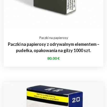
Paczki na papierosy
Paczki na papierosy z odrywalnym elementem –
pudełka, opakowania na gilzy 1000 szt.
80.00
€