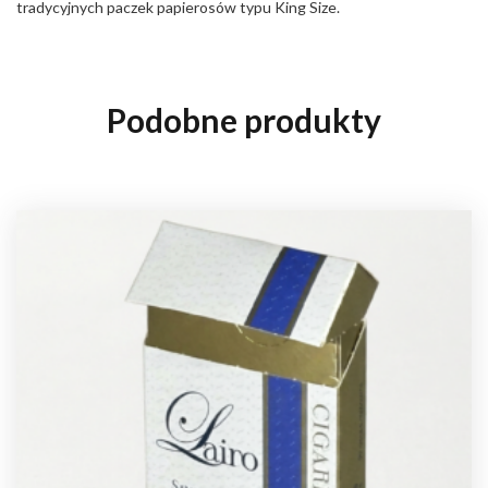
tradycyjnych paczek papierosów typu King Size.
Podobne produkty