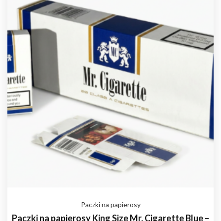
Paczki na papierosy
Paczki na papierosy King Size Mr. Cigarette Blue –