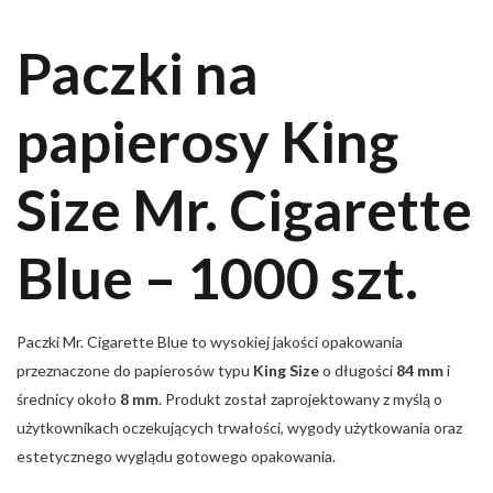
Paczki na
papierosy King
Size Mr. Cigarette
Blue – 1000 szt.
Paczki Mr. Cigarette Blue to wysokiej jakości opakowania
przeznaczone do papierosów typu
King Size
o długości
84 mm
i
średnicy około
8 mm
. Produkt został zaprojektowany z myślą o
użytkownikach oczekujących trwałości, wygody użytkowania oraz
estetycznego wyglądu gotowego opakowania.