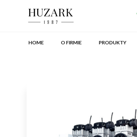
HOME
O FIRMIE
PRODUKTY