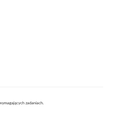
 wymagających zadaniach.