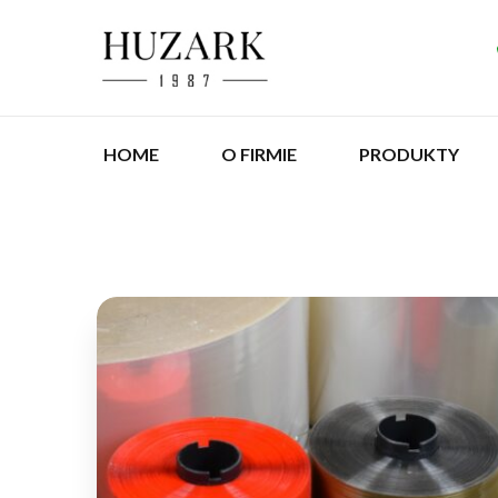
HOME
O FIRMIE
PRODUKTY