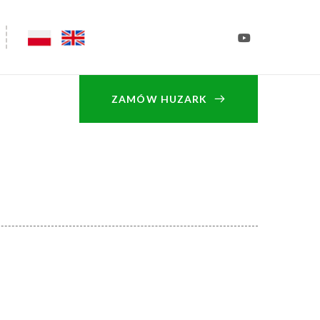
ZAMÓW HUZARK