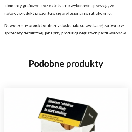
elementy graficzne oraz estetyczne wykonanie sprawiają, że
gotowy produkt prezentuje się profesjonalnie i atrakcyjnie.
Nowoczesny projekt graficzny doskonale sprawdza się zarówno w
sprzedaży detalicznej, jak i przy produkcji większych partii wyrobów.
Podobne produkty