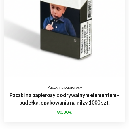
Paczki na papierosy
Paczki na papierosy z odrywalnym elementem –
pudełka, opakowania na gilzy 1000 szt.
80.00
€