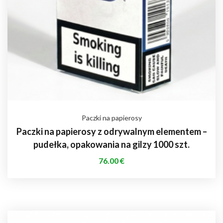
Paczki na papierosy
Paczki na papierosy z odrywalnym elementem –
pudełka, opakowania na gilzy 1000 szt.
76.00
€