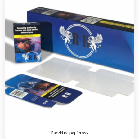
Paczki na papierosy