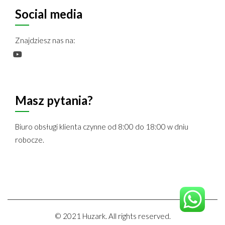
Social media
Znajdziesz nas na:
Masz pytania?
Biuro obsługi klienta czynne od 8:00 do 18:00 w dniu
robocze.
©
2021
Huzark. All rights reserved.