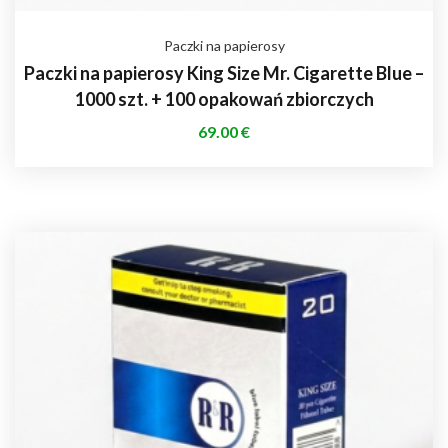
Paczki na papierosy
Paczki na papierosy King Size Mr. Cigarette Blue –
1000 szt. + 100 opakowań zbiorczych
69.00
€