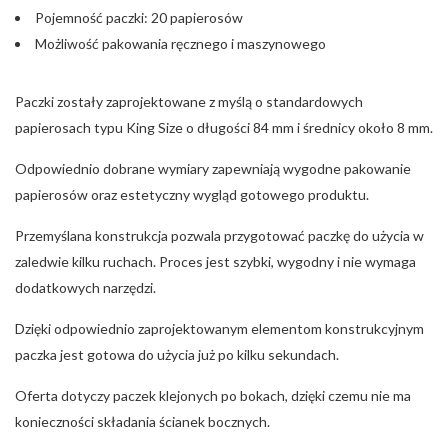
Pojemność paczki: 20 papierosów
Możliwość pakowania ręcznego i maszynowego
Paczki zostały zaprojektowane z myślą o standardowych
papierosach typu King Size o długości 84 mm i średnicy około 8 mm.
Odpowiednio dobrane wymiary zapewniają wygodne pakowanie
papierosów oraz estetyczny wygląd gotowego produktu.
Przemyślana konstrukcja pozwala przygotować paczkę do użycia w
zaledwie kilku ruchach. Proces jest szybki, wygodny i nie wymaga
dodatkowych narzędzi.
Dzięki odpowiednio zaprojektowanym elementom konstrukcyjnym
paczka jest gotowa do użycia już po kilku sekundach.
Oferta dotyczy paczek klejonych po bokach, dzięki czemu nie ma
konieczności składania ścianek bocznych.