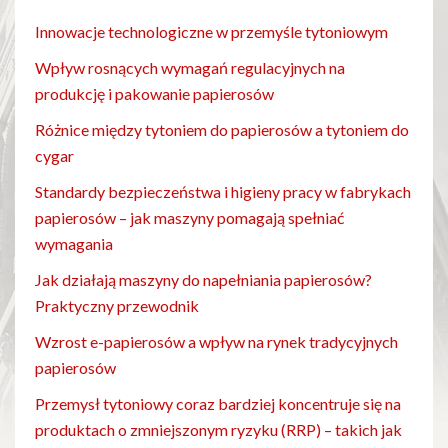
Innowacje technologiczne w przemyśle tytoniowym
Wpływ rosnących wymagań regulacyjnych na
produkcję i pakowanie papierosów
Różnice między tytoniem do papierosów a tytoniem do
cygar
Standardy bezpieczeństwa i higieny pracy w fabrykach
papierosów – jak maszyny pomagają spełniać
wymagania
Jak działają maszyny do napełniania papierosów?
Praktyczny przewodnik
Wzrost e-papierosów a wpływ na rynek tradycyjnych
papierosów
Przemysł tytoniowy coraz bardziej koncentruje się na
produktach o zmniejszonym ryzyku (RRP) – takich jak