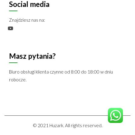
Social media
Znajdziesz nas na:
Masz pytania?
Biuro obsługi klienta czynne od 8:00 do 18:00 w dniu
robocze.
©
2021
Huzark. All rights reserved.