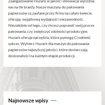
Zaangażowanie Huzark w jakość i innowacje wyróżnia
nas na tle branży. Nasze maszyny do pakowania
papierosów są zaufane przez firmy na całym świecie,
oferując wyjątkową wydajność i niezawodność.
Niezależnie od tego, czy chcesz poprawić swój proces
pakowania, czy zwiększyć zdolności produkcyjne,
Huzark oferuje narzędzia, które pomogą Ci odnieść
sukces. Wybierz Huzark dla maszyn do pakowania
papierosów najwyższej jakości, które dostarczają
doskonałości na każdym etapie produkcji.
Najnowsze wpisy