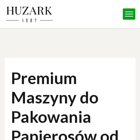
Premium
Maszyny do
Pakowania
Papierosów od