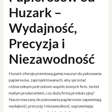
Huzark –
Wydajność,
Precyzja i
Niezawodność
Huzark oferuje premiową gamę maszyn do pakowania
papierosów, zaprojektowanych, aby sprostać
różnorodnym potrzebom współczesnych firm. Jesteś
małym producentem, czy dużą firmą produkcyjną?
Nasze maszyny do pakowania papierosów zapewniają
wydajność, precyzję i niezawodność, usprawniając