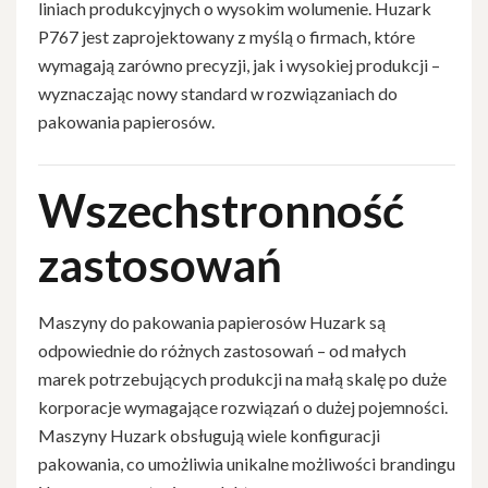
liniach produkcyjnych o wysokim wolumenie. Huzark
P767 jest zaprojektowany z myślą o firmach, które
wymagają zarówno precyzji, jak i wysokiej produkcji –
wyznaczając nowy standard w rozwiązaniach do
pakowania papierosów.
Wszechstronność
zastosowań
Maszyny do pakowania papierosów Huzark są
odpowiednie do różnych zastosowań – od małych
marek potrzebujących produkcji na małą skalę po duże
korporacje wymagające rozwiązań o dużej pojemności.
Maszyny Huzark obsługują wiele konfiguracji
pakowania, co umożliwia unikalne możliwości brandingu