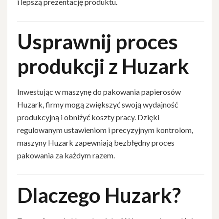
i lepszą prezentację produktu.
Usprawnij proces
produkcji z Huzark
Inwestując w maszynę do pakowania papierosów
Huzark, firmy mogą zwiększyć swoją wydajność
produkcyjną i obniżyć koszty pracy. Dzięki
regulowanym ustawieniom i precyzyjnym kontrolom,
maszyny Huzark zapewniają bezbłędny proces
pakowania za każdym razem.
Dlaczego Huzark?