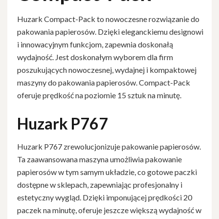
Huzark Compact-Pack to nowoczesne rozwiązanie do
pakowania papierosów. Dzięki eleganckiemu designowi
i innowacyjnym funkcjom, zapewnia doskonałą
wydajność. Jest doskonałym wyborem dla firm
poszukujących nowoczesnej, wydajnej i kompaktowej
maszyny do pakowania papierosów. Compact-Pack
oferuje prędkość na poziomie 15 sztuk na minutę.
Huzark P767
Huzark P767 zrewolucjonizuje pakowanie papierosów.
Ta zaawansowana maszyna umożliwia pakowanie
papierosów w tym samym układzie, co gotowe paczki
dostępne w sklepach, zapewniając profesjonalny i
estetyczny wygląd. Dzięki imponującej prędkości 20
paczek na minutę, oferuje jeszcze większą wydajność w