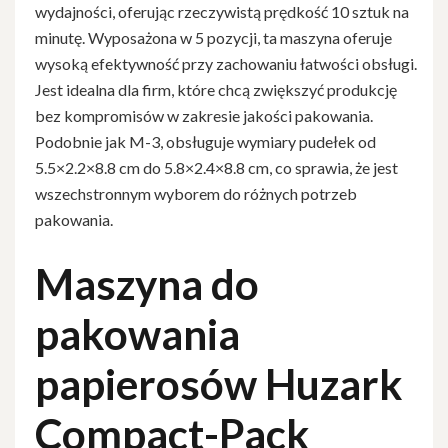
wydajności, oferując rzeczywistą prędkość 10 sztuk na
minutę. Wyposażona w 5 pozycji, ta maszyna oferuje
wysoką efektywność przy zachowaniu łatwości obsługi.
Jest idealna dla firm, które chcą zwiększyć produkcję
bez kompromisów w zakresie jakości pakowania.
Podobnie jak M-3, obsługuje wymiary pudełek od
5.5×2.2×8.8 cm do 5.8×2.4×8.8 cm, co sprawia, że jest
wszechstronnym wyborem do różnych potrzeb
pakowania.
Maszyna do
pakowania
papierosów Huzark
Compact-Pack