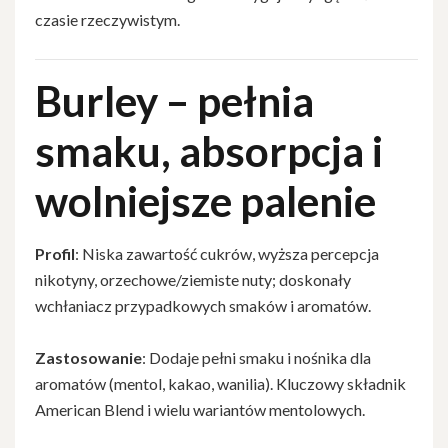
czasie rzeczywistym.
Burley – pełnia
smaku, absorpcja i
wolniejsze palenie
Profil
: Niska zawartość cukrów, wyższa percepcja
nikotyny, orzechowe/ziemiste nuty; doskonały
wchłaniacz przypadkowych smaków i aromatów.
Zastosowanie
: Dodaje pełni smaku i nośnika dla
aromatów (mentol, kakao, wanilia). Kluczowy składnik
American Blend i wielu wariantów mentolowych.