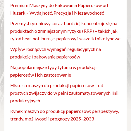
Premium Maszyny do Pakowania Papierosów od
Huzark – Wydajność, Precyzja i Niezawodność
Przemysł tytoniowy coraz bardziej koncentruje się na
produktach o zmniejszonym ryzyku (RRP) – takich jak
tytoń heat-not-burn, e-papierosy i saszetki nikotynowe
Wpływ rosnących wymagań regulacyjnych na
produkcję i pakowanie papierosów
Najpopularniejsze typy tytoniu w produkcji
papierosów i ich zastosowanie
Historia maszyn do produkcji papierosów – od
prostych zwijaczy do w pełni zautomatyzowanych linii
produkcyjnych
Rynek maszyn do produkcji papierosów: perspektywy,
trendy, możliwości i prognozy 2025–2033