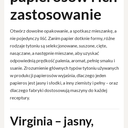
zastosowanie
Otwórz dowolne opakowanie, a spotkasz mieszankę, a
nie pojedynczy liść. Zanim papier dotknie formy, różne
rodzaje tytoniu są selekcjonowane, suszone, cięte,
nasączane, a następnie mieszane, aby uzyskać
odpowiednią prędkość palenia, aromat, pełnię smaku i
ssanie. Zrozumienie głównych typów tytoniu używanych
w produkcji papierosów wyjaśnia, dlaczego jeden
papieros jest jasny i słodki, a inny ziemisty i pełny – oraz
dlaczego fabryki dostosowują maszyny do każdej
receptury.
Virginia – jasny,