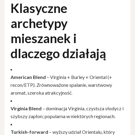
Klasyczne
archetypy
mieszanek i
dlaczego działają
American Blend
– Virginia + Burley + Oriental (+
recon/ETP). Zrównoważone spalanie, warstwowy
aromat, szeroka atrakcyjność.
Virginia Blend
– dominacja Virginia, czystsza słodycz i
szybszy zapłon; popularna w niektórych regionach.
Turkish-forward
– wyższy udział Orientalu, który