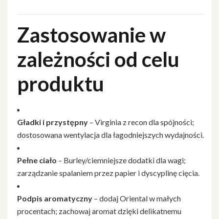
Zastosowanie w
zależności od celu
produktu
Gładki i przystępny
– Virginia z recon dla spójności;
dostosowana wentylacja dla łagodniejszych wydajności.
Pełne ciało
– Burley/ciemniejsze dodatki dla wagi;
zarządzanie spalaniem przez papier i dyscyplinę cięcia.
Podpis aromatyczny
– dodaj Oriental w małych
procentach; zachowaj aromat dzięki delikatnemu