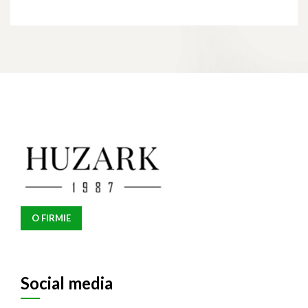
O FIRMIE
Social media