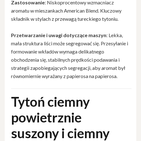
Zastosowanie
: Niskoprocentowy wzmacniacz
aromatu w mieszankach American Blend. Kluczowy
składnik w stylach z przewagą tureckiego tytoniu.
Przetwarzanie i uwagi dotyczące maszyn
: Lekka,
mała struktura liści może segregować się. Przesyłanie i
formowanie wkładów wymaga delikatnego
obchodzenia się, stabilnych prędkości podawania i
strategii zapobiegających segregacji, aby aromat był
równomiernie wyrażany z papierosa na papierosa.
Tytoń ciemny
powietrznie
suszony i ciemny