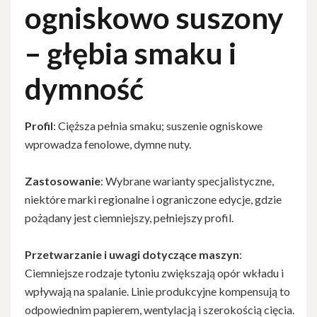
ogniskowo suszony
– głębia smaku i
dymność
Profil
: Cięższa pełnia smaku; suszenie ogniskowe
wprowadza fenolowe, dymne nuty.
Zastosowanie
: Wybrane warianty specjalistyczne,
niektóre marki regionalne i ograniczone edycje, gdzie
pożądany jest ciemniejszy, pełniejszy profil.
Przetwarzanie i uwagi dotyczące maszyn
:
Ciemniejsze rodzaje tytoniu zwiększają opór wkładu i
wpływają na spalanie. Linie produkcyjne kompensują to
odpowiednim papierem, wentylacją i szerokością cięcia.