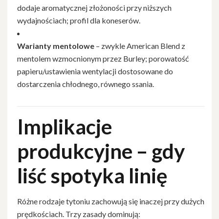
dodaje aromatycznej złożoności przy niższych
wydajnościach; profil dla koneserów.
Warianty mentolowe
– zwykle American Blend z
mentolem wzmocnionym przez Burley; porowatość
papieru/ustawienia wentylacji dostosowane do
dostarczenia chłodnego, równego ssania.
Implikacje
produkcyjne – gdy
liść spotyka linię
Różne rodzaje tytoniu zachowują się inaczej przy dużych
prędkościach. Trzy zasady dominują: