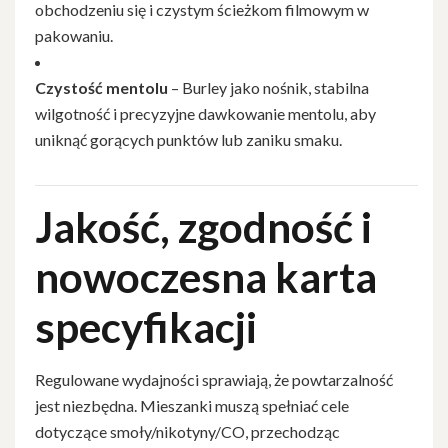
obchodzeniu się i czystym ścieżkom filmowym w
pakowaniu.
Czystość mentolu
– Burley jako nośnik, stabilna
wilgotność i precyzyjne dawkowanie mentolu, aby
uniknąć gorących punktów lub zaniku smaku.
Jakość, zgodność i
nowoczesna karta
specyfikacji
Regulowane wydajności sprawiają, że powtarzalność
jest niezbędna. Mieszanki muszą spełniać cele
dotyczące smoły/nikotyny/CO, przechodząc