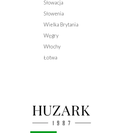
Słowacja
Słowenia
Wielka Brytania
Węgry
Włochy
Łotwa