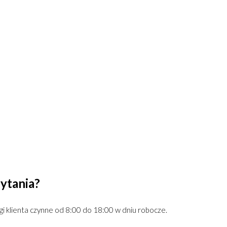
ytania?
gi klienta czynne od 8:00 do 18:00 w dniu robocze.