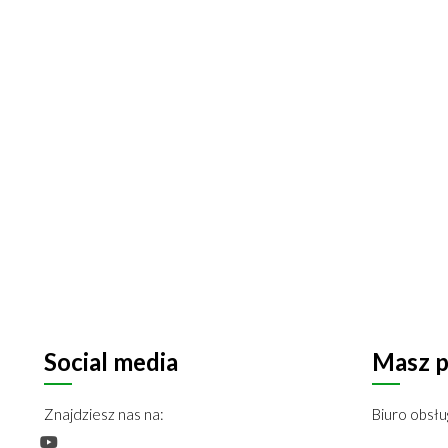
Social media
Masz p
Znajdziesz nas na:
Biuro obsłu