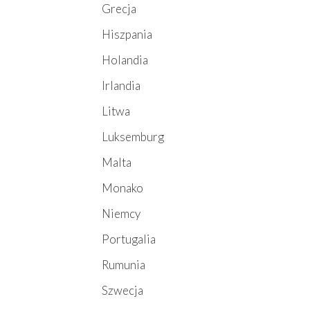
Grecja
Hiszpania
Holandia
Irlandia
Litwa
Luksemburg
Malta
Monako
Niemcy
Portugalia
Rumunia
Szwecja